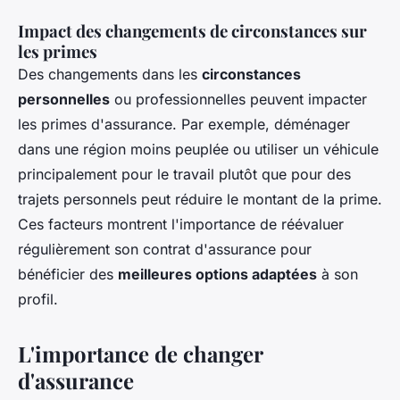
Impact des changements de circonstances sur
les primes
Des changements dans les
circonstances
personnelles
ou professionnelles peuvent impacter
les primes d'assurance. Par exemple, déménager
dans une région moins peuplée ou utiliser un véhicule
principalement pour le travail plutôt que pour des
trajets personnels peut réduire le montant de la prime.
Ces facteurs montrent l'importance de réévaluer
régulièrement son contrat d'assurance pour
bénéficier des
meilleures options adaptées
à son
profil.
L'importance de changer
d'assurance