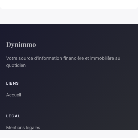
Dynimmo
Votre source d'information financière et immobilière au
quotidien
LIENS
Accueil
LÉGAL
Mentions légales