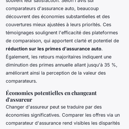
souvent leur satisfaction. Selon l'avis sur
comparateurs d'assurance auto, beaucoup
découvrent des économies substantielles et des
couvertures mieux ajustées à leurs priorités. Ces
témoignages soulignent l'efficacité des plateformes
de comparaison, qui apportent clarté et potentiel de
réduction sur les primes d'assurance auto
.
Également, les retours majoritaires indiquent une
diminution des primes annuelle allant jusqu'à 35 %,
améliorant ainsi la perception de la valeur des
comparateurs.
Économies potentielles en changeant
d'assureur
Changer d'assureur peut se traduire par des
économies significatives. Comparer les offres via un
comparateur d'assurance rend visibles les disparités