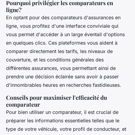
Pourquoi privilégier les comparateurs en
ligne?
En optant pour des comparateurs d'assurances en
ligne, vous profitez d'une interface conviviale qui
vous permet d'accéder à un large éventail d'options
en quelques clics. Ces plateformes vous aident à
comparer directement les tarifs, les niveaux de
couverture, et les conditions générales des
différentes assurances, vous permettant ainsi de
prendre une décision éclairée sans avoir à passer
d'innombrables heures en recherches fastidieuses.
Conseils pour maximiser l'efficacité du
comparateur
Pour bien utiliser un comparateur, il est crucial de
préparer les informations essentielles telles que le
type de votre véhicule, votre profil de conducteur, et