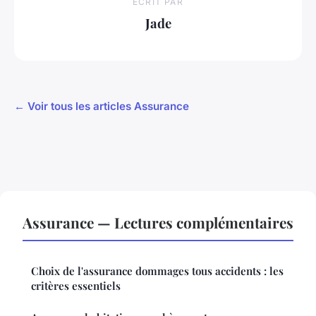
ECRIT PAR
Jade
← Voir tous les articles Assurance
Assurance — Lectures complémentaires
Choix de l'assurance dommages tous accidents : les
critères essentiels