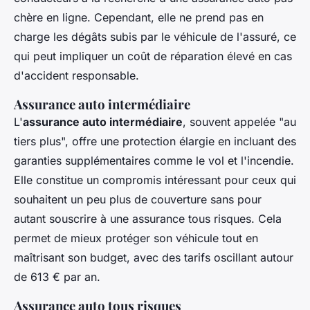
chère en ligne. Cependant, elle ne prend pas en
charge les dégâts subis par le véhicule de l'assuré, ce
qui peut impliquer un coût de réparation élevé en cas
d'accident responsable.
Assurance auto intermédiaire
L'
assurance auto intermédiaire
, souvent appelée "au
tiers plus", offre une protection élargie en incluant des
garanties supplémentaires comme le vol et l'incendie.
Elle constitue un compromis intéressant pour ceux qui
souhaitent un peu plus de couverture sans pour
autant souscrire à une assurance tous risques. Cela
permet de mieux protéger son véhicule tout en
maîtrisant son budget, avec des tarifs oscillant autour
de 613 € par an.
Assurance auto tous risques