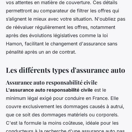
vos attentes en matière de couverture. Ces détails
permettront au comparateur de filtrer les offres qui
s’alignent le mieux avec votre situation. N'oubliez pas
de réévaluer régulièrement les offres, notamment
après des évolutions législatives comme la loi
Hamon, facilitant le changement d'assurance sans
pénalité après un an de contrat.
Les différents types d'assurance auto
Assurance auto responsabilité civile
L'assurance auto responsabilité civile
est le
minimum légal exigé pour conduire en France. Elle
couvre exclusivement les dommages causés à autrui,
que ce soit des dommages matériels ou corporels.
C'est la formule la moins coûteuse, idéale pour les
conducteurs à la recherche d'une assurance auto pas