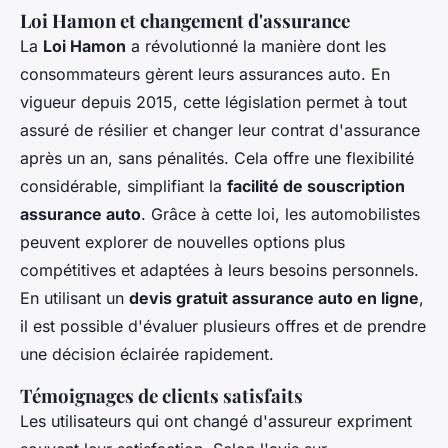
Loi Hamon et changement d'assurance
La
Loi Hamon
a révolutionné la manière dont les
consommateurs gèrent leurs assurances auto. En
vigueur depuis 2015, cette législation permet à tout
assuré de résilier et changer leur contrat d'assurance
après un an, sans pénalités. Cela offre une flexibilité
considérable, simplifiant la
facilité de souscription
assurance auto
. Grâce à cette loi, les automobilistes
peuvent explorer de nouvelles options plus
compétitives et adaptées à leurs besoins personnels.
En utilisant un
devis gratuit assurance auto en ligne
,
il est possible d'évaluer plusieurs offres et de prendre
une décision éclairée rapidement.
Témoignages de clients satisfaits
Les utilisateurs qui ont changé d'assureur expriment