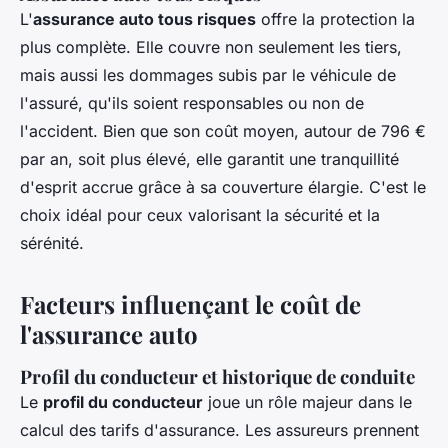
L'
assurance auto tous risques
offre la protection la
plus complète. Elle couvre non seulement les tiers,
mais aussi les dommages subis par le véhicule de
l'assuré, qu'ils soient responsables ou non de
l'accident. Bien que son coût moyen, autour de 796 €
par an, soit plus élevé, elle garantit une tranquillité
d'esprit accrue grâce à sa couverture élargie. C'est le
choix idéal pour ceux valorisant la sécurité et la
sérénité.
Facteurs influençant le coût de
l'assurance auto
Profil du conducteur et historique de conduite
Le
profil du conducteur
joue un rôle majeur dans le
calcul des tarifs d'assurance. Les assureurs prennent