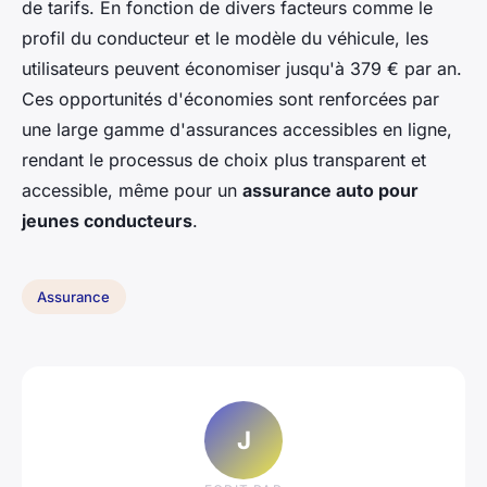
de tarifs. En fonction de divers facteurs comme le
profil du conducteur et le modèle du véhicule, les
utilisateurs peuvent économiser jusqu'à 379 € par an.
Ces opportunités d'économies sont renforcées par
une large gamme d'assurances accessibles en ligne,
rendant le processus de choix plus transparent et
accessible, même pour un
assurance auto pour
jeunes conducteurs
.
Assurance
J