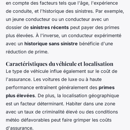
en compte des facteurs tels que l'âge, l'expérience
de conduite, et l'historique des sinistres. Par exemple,
un jeune conducteur ou un conducteur avec un
dossier de
sinistres récents
peut payer des primes
plus élevées. À l'inverse, un conducteur expérimenté
avec un
historique sans sinistre
bénéficie d'une
réduction de prime.
Caractéristiques du véhicule et localisation
Le type de véhicule influe également sur le coût de
l'assurance. Les voitures de luxe ou à haute
performance entraînent généralement des
primes
plus élevées
. De plus, la localisation géographique
est un facteur déterminant. Habiter dans une zone
avec un taux de criminalité élevé ou des conditions
météo défavorables peut faire grimper les coûts
d'assurance.