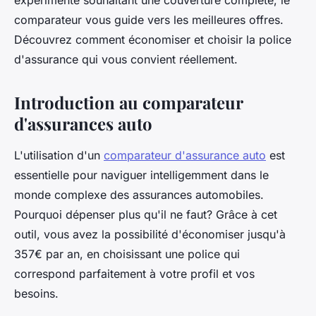
expérimenté souhaitant une couverture complète, le
comparateur vous guide vers les meilleures offres.
Découvrez comment économiser et choisir la police
d'assurance qui vous convient réellement.
Introduction au comparateur
d'assurances auto
L'utilisation d'un
comparateur d'assurance auto
est
essentielle pour naviguer intelligemment dans le
monde complexe des assurances automobiles.
Pourquoi dépenser plus qu'il ne faut? Grâce à cet
outil, vous avez la possibilité d'économiser jusqu'à
357€ par an, en choisissant une police qui
correspond parfaitement à votre profil et vos
besoins.