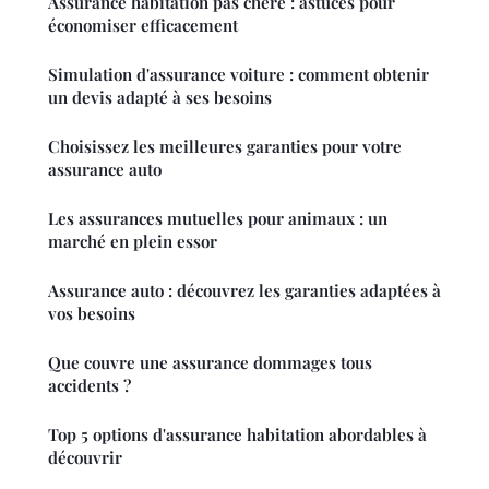
Assurance habitation pas chère : astuces pour
économiser efficacement
Simulation d'assurance voiture : comment obtenir
un devis adapté à ses besoins
Choisissez les meilleures garanties pour votre
assurance auto
Les assurances mutuelles pour animaux : un
marché en plein essor
Assurance auto : découvrez les garanties adaptées à
vos besoins
Que couvre une assurance dommages tous
accidents ?
Top 5 options d'assurance habitation abordables à
découvrir